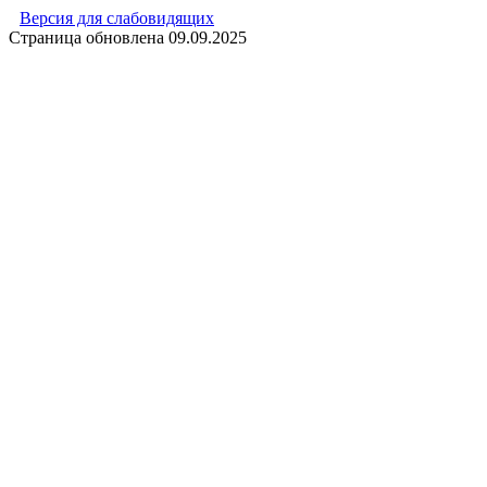
Версия для слабовидящих
Страница обновлена
09.09.2025